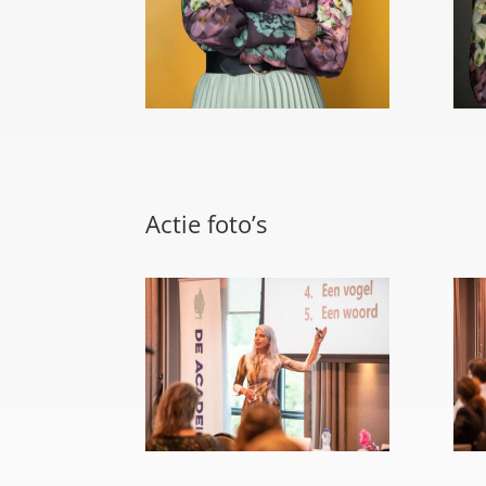
Actie foto’s