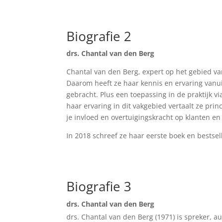
Biografie 2
drs. Chantal van den Berg
Chantal van den Berg, expert op het gebied v
Daarom heeft ze haar kennis en ervaring vanu
gebracht. Plus een toepassing in de praktijk 
haar ervaring in dit vakgebied vertaalt ze princ
je invloed en overtuigingskracht op klanten e
In 2018 schreef ze haar eerste boek en bests
Biografie 3
drs. Chantal van den Berg
drs. Chantal van den Berg (1971) is spreker,