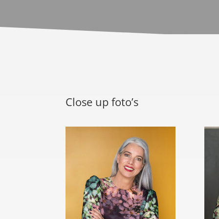
Close up foto’s