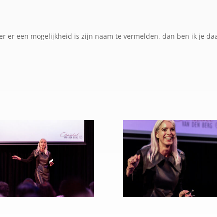
eer er een mogelijkheid is zijn naam te vermelden, dan ben ik je d