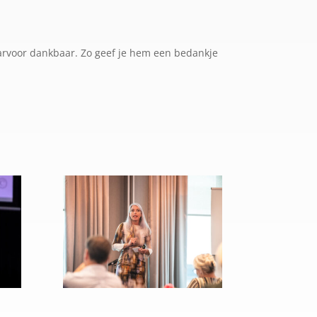
aarvoor dankbaar. Zo geef je hem een bedankje