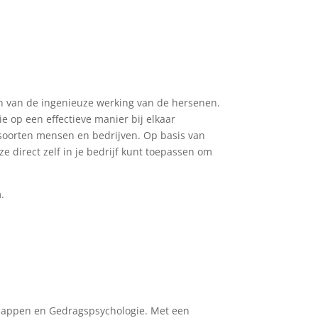
en van de ingenieuze werking van de hersenen.
op een effectieve manier bij elkaar
 soorten mensen en bedrijven. Op basis van
ze direct zelf in je bedrijf kunt toepassen om
.
chappen en Gedragspsychologie. Met een