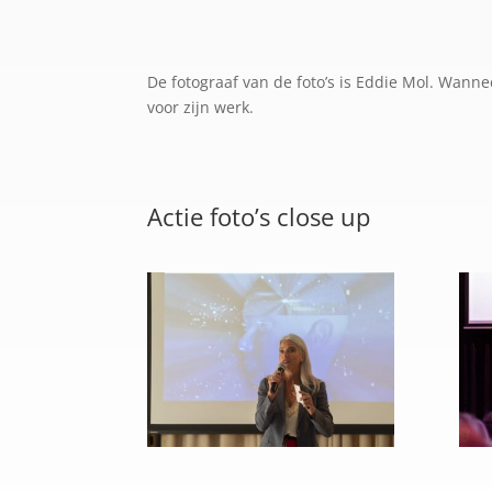
De fotograaf van de foto’s is Eddie Mol. Wann
voor zijn werk.
Actie foto’s close up