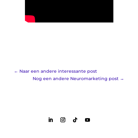
←
Naar een andere interessante post
Nog een andere Neuromarketing post
→