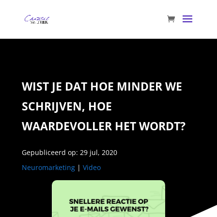
WIST JE DAT HOE MINDER WE
SCHRIJVEN, HOE
WAARDEVOLLER HET WORDT?
Gepubliceerd op: 29 jul, 2020
Neuromarketing
|
Video