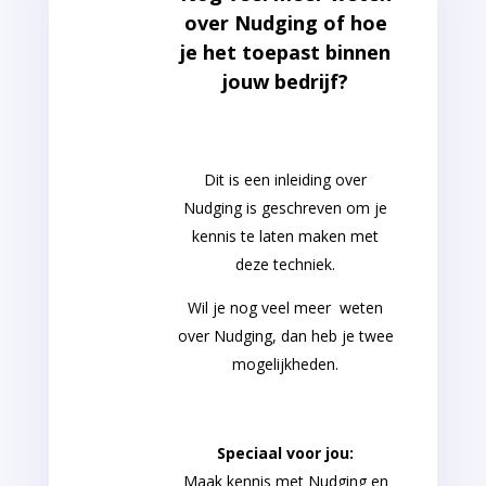
over Nudging of hoe
je het toepast binnen
jouw bedrijf?
Dit is een inleiding over
Nudging is geschreven om je
kennis te laten maken met
deze techniek.
Wil je nog veel meer weten
over Nudging, dan heb je twee
mogelijkheden.
Speciaal voor jou:
Maak kennis met Nudging en