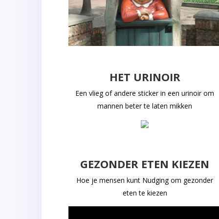
HET URINOIR
Een vlieg of andere sticker in een urinoir om
mannen beter te laten mikken
GEZONDER ETEN KIEZEN
Hoe je mensen kunt Nudging om gezonder
eten te kiezen