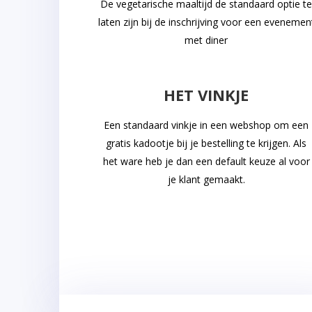
De vegetarische maaltijd de standaard optie t
laten zijn bij de inschrijving voor een evenemen
met diner
HET VINKJE
Een standaard vinkje in een webshop om een
gratis kadootje bij je bestelling te krijgen. Als
het ware heb je dan een default keuze al voor
je klant gemaakt.