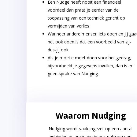
Een Nudge heeft nooit een financieel
voordeel dan praat je eerder van de
toepassing van een techniek gericht op
vermijden van verlies
Wanneer andere mensen iets doen en jij gaa
het ook doen is dat een voorbeeld van zij-
dus-jij ook
Als je moeite moet doen voor het gedrag,
bijvoorbeeld je gegevens invullen, dan is er
geen sprake van Nudging.
Waarom Nudging
Nudging wordt vaak ingezet op een aantal
gebieden waarvan we in ons patroon een