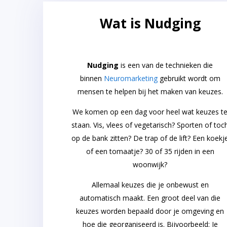
Wat is Nudging
Nudging
is een van de technieken die
binnen
Neuromarketing
gebruikt wordt om
mensen te helpen bij het maken van keuzes.
We komen op een dag voor heel wat keuzes t
staan. Vis, vlees of vegetarisch? Sporten of toc
op de bank zitten? De trap of de lift? Een koekj
of een tomaatje? 30 of 35 rijden in een
woonwijk?
Allemaal keuzes die je onbewust en
automatisch maakt. Een groot deel van die
keuzes worden bepaald door je omgeving en
hoe die georganiseerd is. Bijvoorbeeld: Je