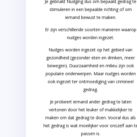
Je gebruikt Nudging dus om bepaald gedrag te
stimuleren in een bepaalde richting of om
iemand bewust te maken.
Er zijn verschillende soorten manieren waarop
nudges worden ingezet.
Nudges worden ingezet op het gebied van
gezondheid (gezonder eten en drinken, meer
bewegen). Duurzaamheid en milieu zijn ook
populaire onderwerpen. Maar nudges worden
ook ingezet ter ontmoediging van crimineel
gedrag.
Je probeert iemand ander gedrag te laten
vertonen door het leuker of makkelijker te
maken om dat gedrag te doen. Vooral dus als
het gedrag is wat moeilijker voor onszelf aan t
passen is.