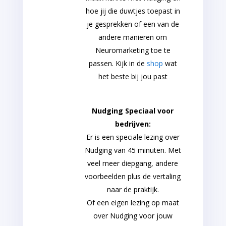
hoe jij die duwtjes toepast in
je gesprekken of een van de
andere manieren om
Neuromarketing toe te
passen. Kijk in de
shop
wat
het beste bij jou past
Nudging Speciaal voor
bedrijven:
Er is een speciale lezing over
Nudging van 45 minuten. Met
veel meer diepgang, andere
voorbeelden plus de vertaling
naar de praktijk.
Of een eigen lezing op maat
over Nudging voor jouw