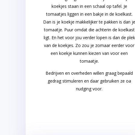
koekjes staan in een schaal op tafel. Je
tomaatjes liggen in een bakje in de koelkast.
Dan is je koekje makkelijker te pakken is dan j
tomaatje. Puur omdat die achterin de koelkast
ligt. En het voor jou verder lopen is dan de plek
van de koekjes. Zo zou je zomaar eerder voor
een koekje kunnen kiezen van voor een
tomaatje.
Bedrijven en overheden willen graag bepaald
gedrag stimuleren en daar gebruiken ze oa
nudging voor.