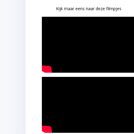
Kijk maar eens naar deze filmpjes