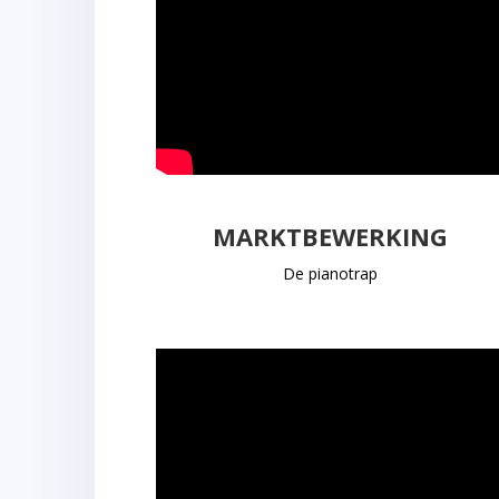
MARKTBEWERKING
De pianotrap