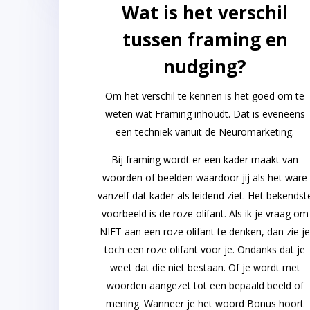
Wat is het verschil
tussen framing en
nudging?
Om het verschil te kennen is het goed om te
weten wat Framing inhoudt. Dat is eveneens
een techniek vanuit de Neuromarketing.
Bij framing wordt er een kader maakt van
woorden of beelden waardoor jij als het ware
vanzelf dat kader als leidend ziet. Het bekendst
voorbeeld is de roze olifant. Als ik je vraag om
NIET aan een roze olifant te denken, dan zie j
toch een roze olifant voor je. Ondanks dat je
weet dat die niet bestaan. Of je wordt met
woorden aangezet tot een bepaald beeld of
mening. Wanneer je het woord Bonus hoort