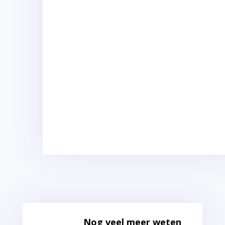
Nog veel meer weten