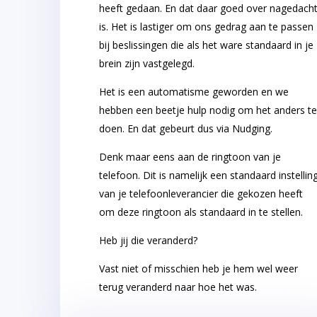
heeft gedaan. En dat daar goed over nagedach
is. Het is lastiger om ons gedrag aan te passen
bij beslissingen die als het ware standaard in je
brein zijn vastgelegd.
Het is een automatisme geworden en we
hebben een beetje hulp nodig om het anders t
doen. En dat gebeurt dus via Nudging.
Denk maar eens aan de ringtoon van je
telefoon. Dit is namelijk een standaard instellin
van je telefoonleverancier die gekozen heeft
om deze ringtoon als standaard in te stellen.
Heb jij die veranderd?
Vast niet of misschien heb je hem wel weer
terug veranderd naar hoe het was.