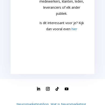
medewerkers, klanten, leden,
leveranciers of elk ander
publiek.
Is dit interessant voor je? Kijk
dan vooral even
hier
Neuromarketingshop
|
Wat is Neuromarketing
|