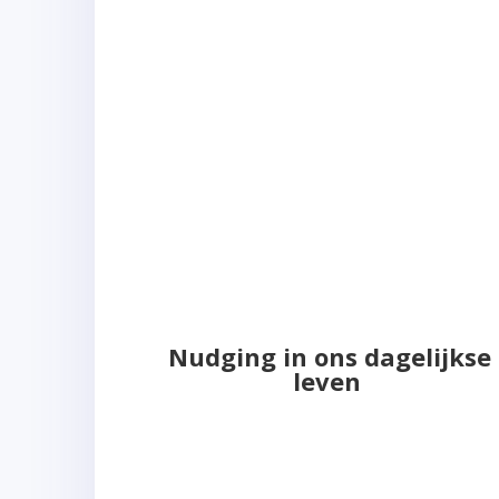
Nudging in ons dagelijkse
leven