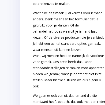
betere keuzes te maken.
Want elke dag maak jij al keuzes voor iemand
anders. Denk maar aan het formulier dat je
gebruikt voor je klanten. Of de
behandelmethodes waaruit je iemand laat
kiezen. Of de diverse producten die je aanbiedt.
Je hebt een aantal standaard opties gemaakt
waar mensen uit kunnen kiezen.
Want wij mensen hebben namelijk de voorkeur
voor gemak. Ons brein heeft dat. Door
standaardinstellingen te maken voor apparaten
bieden we gemak, want je hoeft het niet in te
stellen. Maar hiermee sturen we dus eigenlijk
ook.
We gaan er ook van uit dat iemand die die
standaard heeft bedacht dat ook met een rede