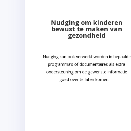
Nudging om kinderen
bewust te maken van
gezondheid
Nudging kan ook verwerkt worden in bepaalde
programma’s
of documentaires als extra
ondersteuning om de gewenste informatie
goed over te laten komen.