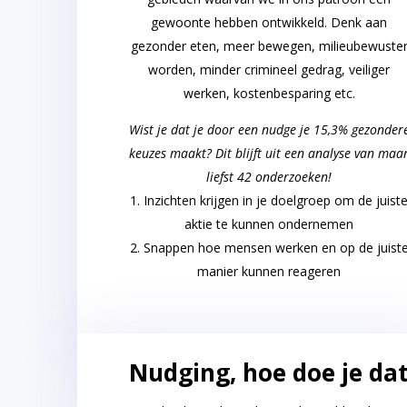
gewoonte hebben ontwikkeld. Denk aan
gezonder eten, meer bewegen, milieubewuste
worden, minder crimineel gedrag, veiliger
werken, kostenbesparing etc.
Wist je dat je door een nudge je 15,3% gezonder
keuzes maakt? Dit blijft uit een analyse van maa
liefst 42 onderzoeken!
Inzichten krijgen in je doelgroep om de juist
aktie te kunnen ondernemen
Snappen hoe mensen werken en op de juist
manier kunnen reageren
Nudging, hoe doe je da