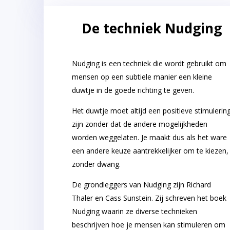
De techniek Nudging
Nudging is een techniek die wordt gebruikt om
mensen op een subtiele manier een kleine
duwtje in de goede richting te geven.
Het duwtje moet altijd een positieve stimulerin
zijn zonder dat de andere mogelijkheden
worden weggelaten. Je maakt dus als het ware
een andere keuze aantrekkelijker om te kiezen,
zonder dwang.
De grondleggers van Nudging zijn Richard
Thaler en Cass Sunstein. Zij schreven het boek
Nudging waarin ze diverse technieken
beschrijven hoe je mensen kan stimuleren om