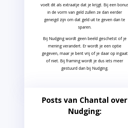
voelt dit als extraatje dat je krijgt. Bij een bonu
in de vorm van geld zullen ze dan eerder
geneigd zijn om dat geld uit te geven dan te
sparen.
Bij Nudging wordt geen beeld geschetst of je
mening verandert. Er wordt je een optie
gegeven, maar je bent vrij of je daar op ingaat
of niet. Bij framing wordt je dus iets meer
gestuurd dan bij Nudging.
Posts van Chantal over
Nudging: