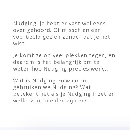
Nudging. Je hebt er vast wel eens
over gehoord. Of misschien een
voorbeeld gezien zonder dat je het
wist.
Je komt ze op veel plekken tegen, en
daarom is het belangrijk om te
weten hoe Nudging precies werkt.
Wat is Nudging en waarom
gebruiken we Nudging? Wat
betekent het als je Nudging inzet en
welke voorbeelden zijn er?