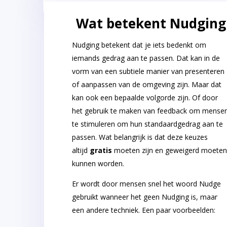
Wat betekent Nudging
Nudging betekent dat je iets bedenkt om
iemands gedrag aan te passen. Dat kan in de
vorm van een subtiele manier van presenteren
of aanpassen van de omgeving zijn. Maar dat
kan ook een bepaalde volgorde zijn. Of door
het gebruik te maken van feedback om mense
te stimuleren om hun standaardgedrag aan te
passen. Wat belangrijk is dat deze keuzes
altijd
gratis
moeten zijn en geweigerd moete
kunnen worden.
Er wordt door mensen snel het woord Nudge
gebruikt wanneer het geen Nudging is, maar
een andere techniek. Een paar voorbeelden: