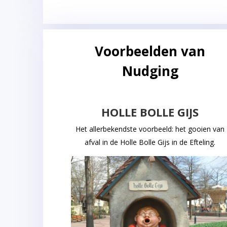
Voorbeelden van
Nudging
HOLLE BOLLE GIJS
Het allerbekendste voorbeeld: het gooien van
afval in de Holle Bolle Gijs in de Efteling.