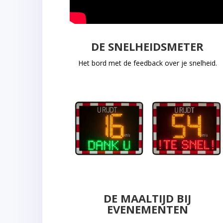
DE SNELHEIDSMETER
Het bord met de feedback over je snelheid
.
DE MAALTIJD BIJ
EVENEMENTEN