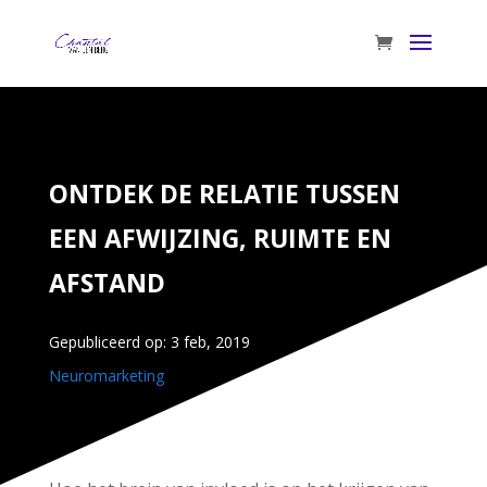
ONTDEK DE RELATIE TUSSEN
EEN AFWIJZING, RUIMTE EN
AFSTAND
Gepubliceerd op: 3 feb, 2019
Neuromarketing