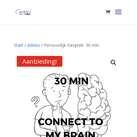
Start
/
Advies
/ Persoonlijk Gesprek: 30 min
Aanbieding!