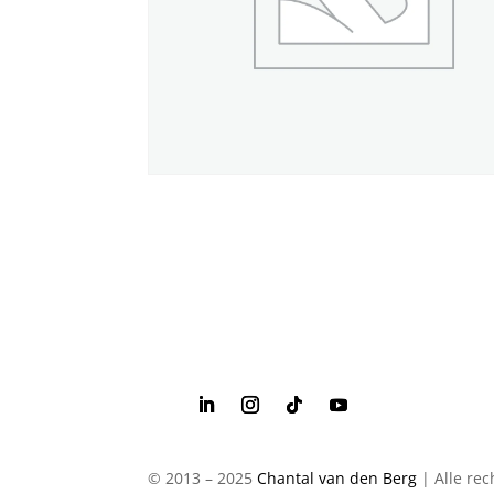
© 2013 – 2025
Chantal van den Berg
| Alle re