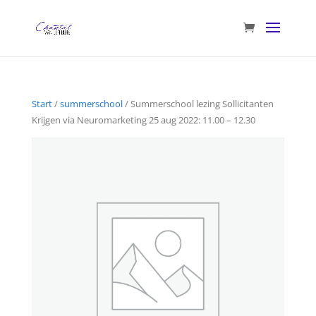
Start
/
summerschool
/ Summerschool lezing Sollicitanten
Krijgen via Neuromarketing 25 aug 2022: 11.00 – 12.30