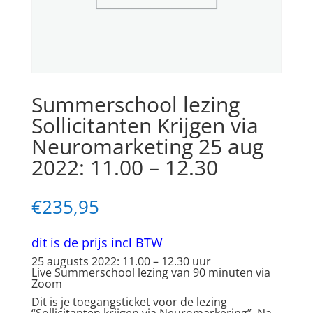
Summerschool lezing
Sollicitanten Krijgen via
Neuromarketing 25 aug
2022: 11.00 – 12.30
€
235,95
dit is de prijs incl BTW
25 augusts 2022: 11.00 – 12.30 uur
Live Summerschool lezing van 90 minuten via
Zoom
Dit is je toegangsticket voor de lezing