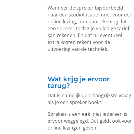
Wanneer de spreker bijvoorbeeld
naar een studiolocatie moet voor een
online lezing, hou dan rekening dat
een spreker toch zijn volledige tarief
kan rekenen. En dat hij eventueel
extra kosten rekent voor de
uitvoering van de techniek.
Wat krijg je ervoor
terug?
Dat is namelijk de belangrijkste vraag
als je een spreker boekt.
Spreken is een
vak
, niet iedereen is
ervoor weggelegd. Dat geldt ook voor
online lezingen geven.