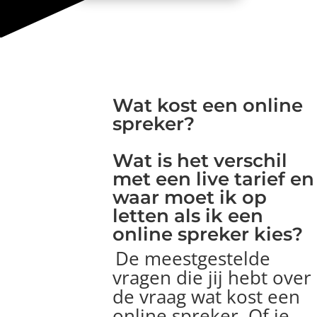
Wat kost een online
spreker?
Wat is het verschil
met een live tarief en
waar moet ik op
letten als ik een
online spreker kies?
De meestgestelde
vragen die jij hebt over
de vraag wat kost een
online spreker. Of je