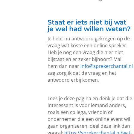
Staat er iets niet bij wat
je wel had willen weten?
Je hebt nu antwoord gekregen op de
vraag wat koste een online spreker.
Heb je nog een vraag die hier niet
bijstaat en er zeker bijhoort? Mail
hem dan naar
info@sprekerchantal.nl
zag zorg ik dat de vraag en het
antwoord erbij komen.
Lees je deze pagina en denk je dat die
interessant is voor iemand anders,
zoals een collega, vriendin of
ondernemer die een online event wil
gaan organiseren, deel deze link dan
vooral:
https://sprekerchantal.nl/wat-