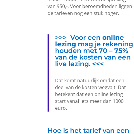
van 950,-. Voor beroemdheden liggen
de tarieven nog een stuk hoger.
>>> Voor een
online
lezing
mag je rekening
houden met
70 – 75%
van de kosten van een
live lezing. <<<
Dat komt natuurlijk omdat een
deel van de kosten wegvalt. Dat
betekent dat een online lezing
start vanaf iets meer dan 1000
euro.
Hoe is het tarief van een