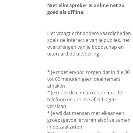
Niet elke spreker is online net zo
goed als offline.
Het vraagt echt andere vaardigheden
zoals de interactie van je publiek, het
overbrengen van je boodschap en
uiteraard de uitvoering.
* Je moet ervoor zorgen dat in die 30
tot 60 minuten geen deelnemers
afhaken
* Je moet de concurrentie met de
telefoon en andere afleidingen
verslaan
* Je wil dat mensen met elkaar een
groepsgevoel ervaren alsof ze samen
in de zaal zitten