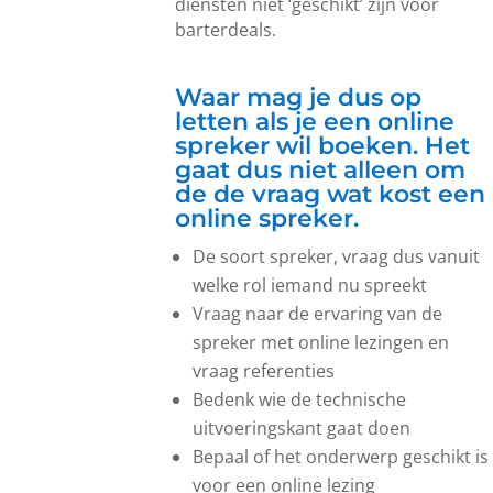
diensten niet ‘geschikt’ zijn voor
barterdeals.
Waar mag je dus op
letten als je een online
spreker wil boeken. Het
gaat dus niet alleen om
de de vraag wat kost een
online spreker.
De soort spreker, vraag dus vanuit
welke rol iemand nu spreekt
Vraag naar de ervaring van de
spreker met online lezingen en
vraag referenties
Bedenk wie de technische
uitvoeringskant gaat doen
Bepaal of het onderwerp geschikt is
voor een online lezing