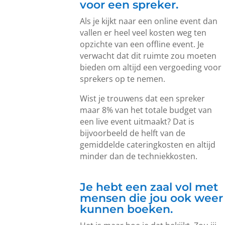
voor een spreker.
Als je kijkt naar een online event dan
vallen er heel veel kosten weg ten
opzichte van een offline event. Je
verwacht dat dit ruimte zou moeten
bieden om altijd een vergoeding voor
sprekers op te nemen.
Wist je trouwens dat een spreker
maar 8% van het totale budget van
een live event uitmaakt? Dat is
bijvoorbeeld de helft van de
gemiddelde cateringkosten en altijd
minder dan de techniekkosten.
Je hebt een zaal vol met
mensen die jou ook weer
kunnen boeken.