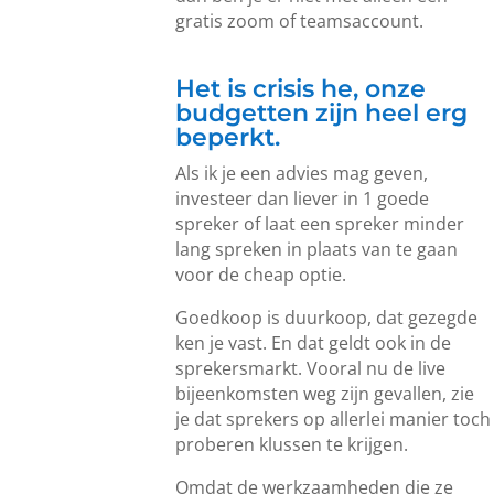
gratis zoom of teamsaccount.
Het is crisis he, onze
budgetten zijn heel erg
beperkt.
Als ik je een advies mag geven,
investeer dan liever in 1 goede
spreker of laat een spreker minder
lang spreken in plaats van te gaan
voor de cheap optie.
Goedkoop is duurkoop, dat gezegde
ken je vast. En dat geldt ook in de
sprekersmarkt. Vooral nu de live
bijeenkomsten weg zijn gevallen, zie
je dat sprekers op allerlei manier toch
proberen klussen te krijgen.
Omdat de werkzaamheden die ze