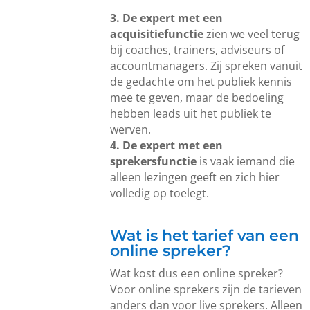
3. De expert met een
acquisitiefunctie
zien we veel terug
bij coaches, trainers, adviseurs of
accountmanagers. Zij spreken vanuit
de gedachte om het publiek kennis
mee te geven, maar de bedoeling
hebben leads uit het publiek te
werven.
4. De expert met een
sprekersfunctie
is vaak iemand die
alleen lezingen geeft en zich hier
volledig op toelegt.
Wat is het tarief van een
online spreker?
Wat kost dus een online spreker?
Voor online sprekers zijn de tarieven
anders dan voor live sprekers. Alleen