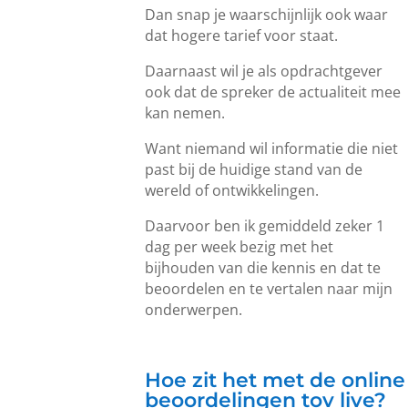
Dan snap je waarschijnlijk ook waar
dat hogere tarief voor staat.
Daarnaast wil je als opdrachtgever
ook dat de spreker de actualiteit mee
kan nemen.
Want niemand wil informatie die niet
past bij de huidige stand van de
wereld of ontwikkelingen.
Daarvoor ben ik gemiddeld zeker 1
dag per week bezig met het
bijhouden van die kennis en dat te
beoordelen en te vertalen naar mijn
onderwerpen.
Hoe zit het met de online
beoordelingen tov live?