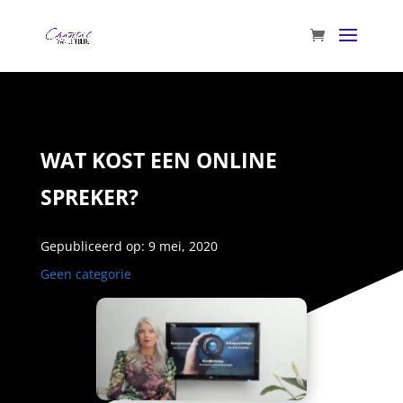
WAT KOST EEN ONLINE
SPREKER?
Gepubliceerd op: 9 mei, 2020
Geen categorie