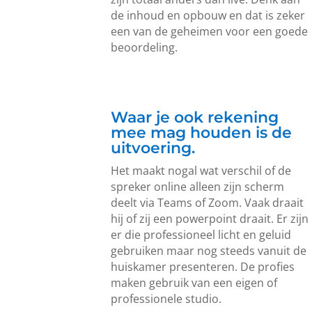
de inhoud en opbouw en dat is zeker
een van de geheimen voor een goede
beoordeling.
Waar je ook rekening
mee mag houden is de
uitvoering.
Het maakt nogal wat verschil of de
spreker online alleen zijn scherm
deelt via Teams of Zoom. Vaak draait
hij of zij een powerpoint draait. Er zijn
er die professioneel licht en geluid
gebruiken maar nog steeds vanuit de
huiskamer presenteren. De profies
maken gebruik van een eigen of
professionele studio.