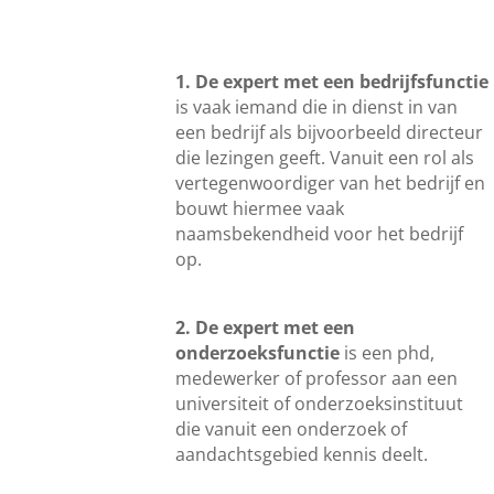
1. De expert met een bedrijfsfunctie
is vaak iemand die in dienst in van
een bedrijf als bijvoorbeeld directeur
die lezingen geeft. Vanuit een rol als
vertegenwoordiger van het bedrijf en
bouwt hiermee vaak
naamsbekendheid voor het bedrijf
op.
2. De expert met een
onderzoeksfunctie
is een phd,
medewerker of professor aan een
universiteit of onderzoeksinstituut
die vanuit een onderzoek of
aandachtsgebied kennis deelt.