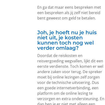
En ga dat maar eens bespreken met
een bespreken als jij zelf niet bereid
bent geweest om geld te betalen.
Joh, je hoeft nu je huis
niet uit, je kosten
kunnen toch nog wel
verder omlaag?
Doordat de reiskosten en
reisvergoeding wegvallen, lijkt dit een
eerste verdienste. Toch komen er wel
andere zaken voor terug. De spreker
moet bij online lezingen zelf zorgen
voor de technische uitvoering. Dus
een goede internetverbinding, een
platform om de online lezing te
verzorgen en extra ondersteuning. En
dan ben je er niet met alleen een