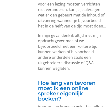
voor een lezing moeten verrichten
niet veranderen, kun je je afvragen
wat er dan gebeurt met de inhoud of
uitvoering wanneer je bijvoorbeeld
het in de helft van de tijd moet doen…
In mijn geval denk ik altijd met mijn
opdrachtgever mee of we
bijvoorbeeld met een kortere tijd
kunnen werken of bijvoorbeeld
andere onderdelen zoals een
uitgebreidere discussie of Q&A
kunnen weglaten.
Hoe lang van tevoren
moet ik een online
spreker eigenlijk
boeken?
Voor online lezingen geldt hetzelfde