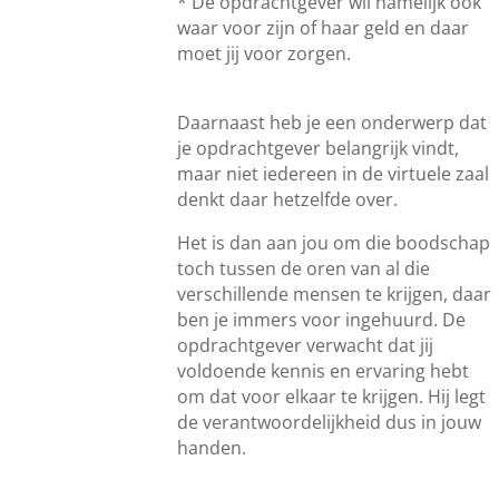
* De opdrachtgever wil namelijk ook
waar voor zijn of haar geld en daar
moet jij voor zorgen.
Daarnaast heb je een onderwerp dat
je opdrachtgever belangrijk vindt,
maar niet iedereen in de virtuele zaal
denkt daar hetzelfde over.
Het is dan aan jou om die boodschap
toch tussen de oren van al die
verschillende mensen te krijgen, daar
ben je immers voor ingehuurd. De
opdrachtgever verwacht dat jij
voldoende kennis en ervaring hebt
om dat voor elkaar te krijgen. Hij legt
de verantwoordelijkheid dus in jouw
handen.