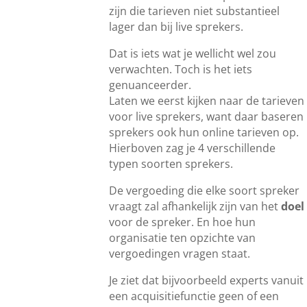
zijn die tarieven niet substantieel
lager dan bij live sprekers.
Dat is iets wat je wellicht wel zou
verwachten. Toch is het iets
genuanceerder.
Laten we eerst kijken naar de tarieven
voor live sprekers, want daar baseren
sprekers ook hun online tarieven op.
Hierboven zag je 4 verschillende
typen soorten sprekers.
De vergoeding die elke soort spreker
vraagt zal afhankelijk zijn van het
doel
voor de spreker. En hoe hun
organisatie ten opzichte van
vergoedingen vragen staat.
Je ziet dat bijvoorbeeld experts vanuit
een acquisitiefunctie geen of een