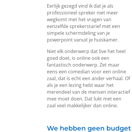
Eerlijk gezegd vind ik dat je als
professioneel spreker niet meer
wegkomt met het vragen van
eenzelfde sprekerstarief met een
simpele schermdeling van je
powerpoint vanuit je huiskamer.
Niet elk onderwerp dat live het heel
goed doet, is online ook een
fantastisch onderwerp. Zet maar
eens een comedian voor een online
zaal, dat is echt een ander verhaal. Of
als je een lezing hebt waar het
merendeel van de mensen interactief
mee moet doen. Dat lukt met een
zaal veel makkelijker dan online.
We hebben geen budget