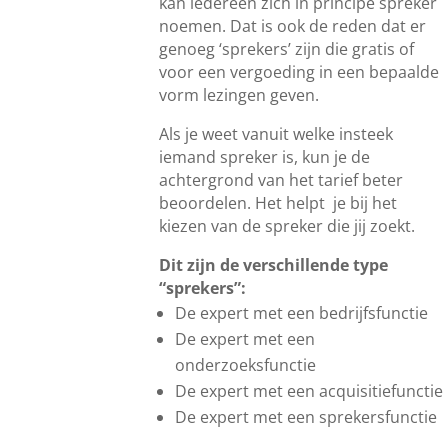
kan iedereen zich in principe spreker
noemen. Dat is ook de reden dat er
genoeg ‘sprekers’ zijn die gratis of
voor een vergoeding in een bepaalde
vorm lezingen geven.
Als je weet vanuit welke insteek
iemand spreker is, kun je de
achtergrond van het tarief beter
beoordelen. Het helpt je bij het
kiezen van de spreker die jij zoekt.
Dit zijn de verschillende type
“sprekers”:
De expert met een bedrijfsfunctie
De expert met een
onderzoeksfunctie
De expert met een acquisitiefunctie
De expert met een sprekersfunctie