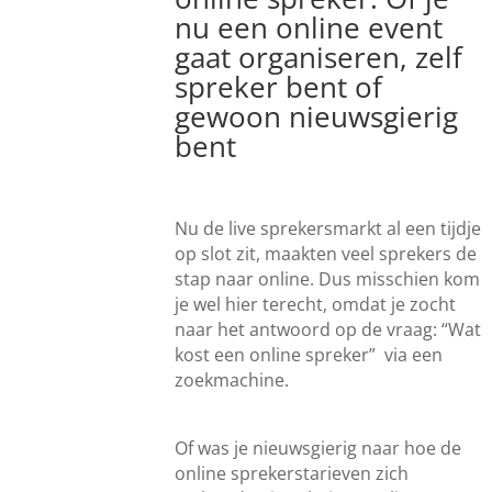
nu een online event
gaat organiseren, zelf
spreker bent of
gewoon nieuwsgierig
bent
Nu de live sprekersmarkt al een tijdje
op slot zit, maakten veel sprekers de
stap naar online.
Dus misschien kom
je wel hier terecht, omdat je zocht
naar het antwoord op de vraag: “Wat
kost een online spreker” via een
zoekmachine.
Of was je nieuwsgierig naar hoe de
online sprekerstarieven zich