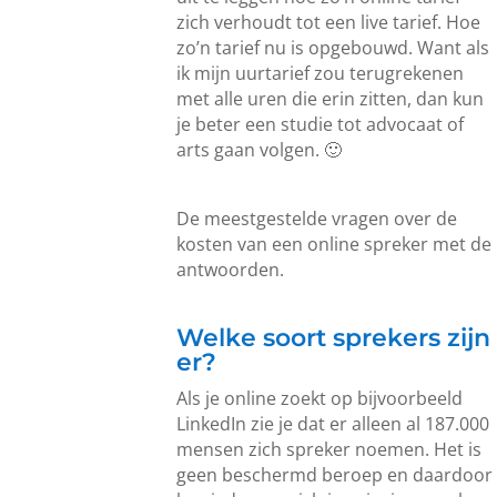
zich verhoudt tot een live tarief. Hoe
zo’n tarief nu is opgebouwd. Want als
ik mijn uurtarief zou terugrekenen
met alle uren die erin zitten, dan kun
je beter een studie tot advocaat of
arts gaan volgen. 🙂
De meestgestelde vragen over de
kosten van een online spreker met de
antwoorden.
Welke soort sprekers zijn
er?
Als je online zoekt op bijvoorbeeld
LinkedIn zie je dat er alleen al 187.000
mensen zich spreker noemen. Het is
geen beschermd beroep en daardoor