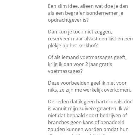
Een slim idee, alleen wat doe je dan
als een begrafenisondernemer je
opdrachtgever is?
Dan kun je toch niet zeggen,
reserveer maar alvast een kist en een
plekje op het kerkhof?
Of als iemand voetmassages geeft,
krijg ik dan voor 2 jaar gratis
voetmassages?
Deze voorbeelden geef ik niet voor
niks, ze zijn me werkelijk overkomen.
De reden dat ik geen barterdeals doe
is vanuit mijn zuivere geweten. Ik wil
niet dat bepaald soort bedrijven of
branches geen kans of benadeeld
zouden kunnen worden omdat hun