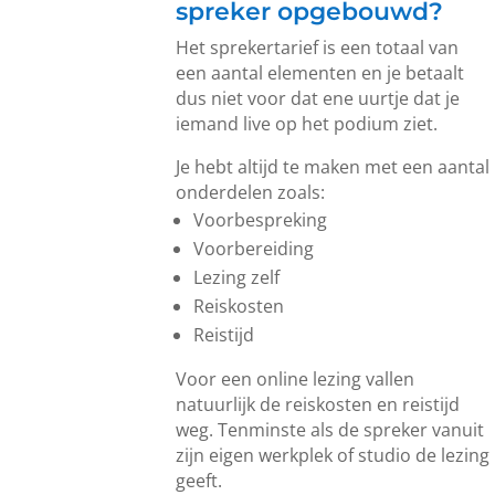
spreker opgebouwd?
Het sprekertarief is een totaal van
een aantal elementen en je betaalt
dus niet voor dat ene uurtje dat je
iemand live op het podium ziet.
Je hebt altijd te maken met een aantal
onderdelen zoals:
Voorbespreking
Voorbereiding
Lezing zelf
Reiskosten
Reistijd
Voor een online lezing vallen
natuurlijk de reiskosten en reistijd
weg. Tenminste als de spreker vanuit
zijn eigen werkplek of studio de lezing
geeft.