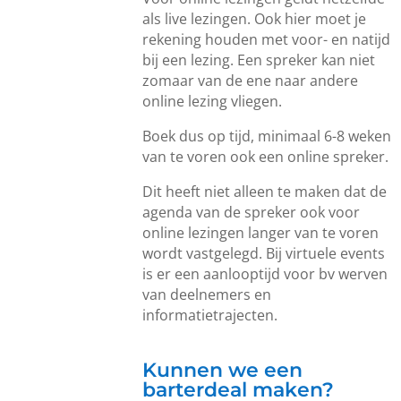
als live lezingen. Ook hier moet je
rekening houden met voor- en natijd
bij een lezing. Een spreker kan niet
zomaar van de ene naar andere
online lezing vliegen.
Boek dus op tijd, minimaal 6-8 weken
van te voren ook een online spreker.
Dit heeft niet alleen te maken dat de
agenda van de spreker ook voor
online lezingen langer van te voren
wordt vastgelegd. Bij virtuele events
is er een aanlooptijd voor bv werven
van deelnemers en
informatietrajecten.
Kunnen we een
barterdeal maken?