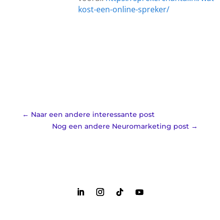
kost-een-online-spreker/
←
Naar een andere interessante post
Nog een andere Neuromarketing post
→