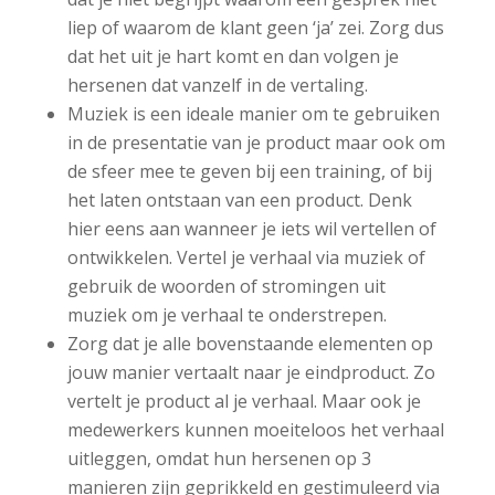
liep of waarom de klant geen ‘ja’ zei. Zorg dus
dat het uit je hart komt en dan volgen je
hersenen dat vanzelf in de vertaling.
Muziek is een ideale manier om te gebruiken
in de presentatie van je product maar ook om
de sfeer mee te geven bij een training, of bij
het laten ontstaan van een product. Denk
hier eens aan wanneer je iets wil vertellen of
ontwikkelen. Vertel je verhaal via muziek of
gebruik de woorden of stromingen uit
muziek om je verhaal te onderstrepen.
Zorg dat je alle bovenstaande elementen op
jouw manier vertaalt naar je eindproduct. Zo
vertelt je product al je verhaal. Maar ook je
medewerkers kunnen moeiteloos het verhaal
uitleggen, omdat hun hersenen op 3
manieren zijn geprikkeld en gestimuleerd via