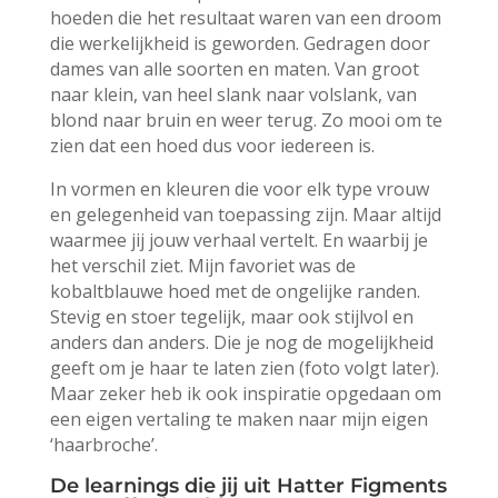
hoeden die het resultaat waren van een droom
die werkelijkheid is geworden. Gedragen door
dames van alle soorten en maten. Van groot
naar klein, van heel slank naar volslank, van
blond naar bruin en weer terug. Zo mooi om te
zien dat een hoed dus voor iedereen is.
In vormen en kleuren die voor elk type vrouw
en gelegenheid van toepassing zijn. Maar altijd
waarmee jij jouw verhaal vertelt. En waarbij je
het verschil ziet. Mijn favoriet was de
kobaltblauwe hoed met de ongelijke randen.
Stevig en stoer tegelijk, maar ook stijlvol en
anders dan anders. Die je nog de mogelijkheid
geeft om je haar te laten zien (foto volgt later).
Maar zeker heb ik ook inspiratie opgedaan om
een eigen vertaling te maken naar mijn eigen
‘haarbroche’.
De learnings die jij uit Hatter Figments