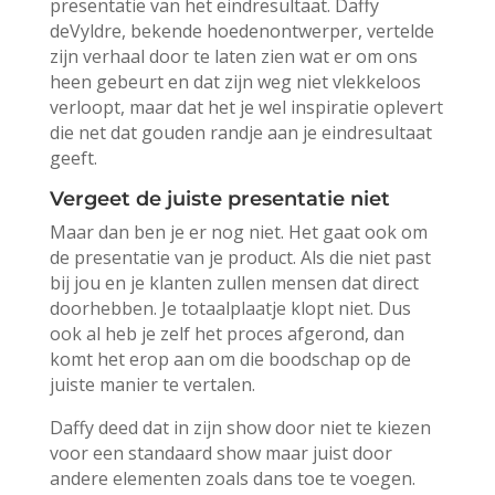
presentatie van het eindresultaat. Daffy
deVyldre, bekende hoedenontwerper, vertelde
zijn verhaal door te laten zien wat er om ons
heen gebeurt en dat zijn weg niet vlekkeloos
verloopt, maar dat het je wel inspiratie oplevert
die net dat gouden randje aan je eindresultaat
geeft.
Vergeet de juiste presentatie niet
Maar dan ben je er nog niet. Het gaat ook om
de presentatie van je product. Als die niet past
bij jou en je klanten zullen mensen dat direct
doorhebben. Je totaalplaatje klopt niet. Dus
ook al heb je zelf het proces afgerond, dan
komt het erop aan om die boodschap op de
juiste manier te vertalen.
Daffy deed dat in zijn show door niet te kiezen
voor een standaard show maar juist door
andere elementen zoals dans toe te voegen.