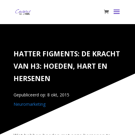
HATTER FIGMENTS: DE KRACHT
VAN H3: HOEDEN, HART EN
HERSENEN
Gepubliceerd op: 8 okt, 2015
Neuromarketing