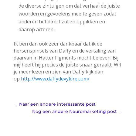
de diverse zintuigen om dat verhaal de juiste
woorden en gevoelens mee te geven zodat
anderen het direct zullen oppikken en
daarop acteren.
Ik ben dan ook zeer dankbaar dat ik de
hersenspinsels van Daffy en de vertaling van
daarvan in Hatter Figments mocht beleven. Bij
mij heeft hij precies de juiste snaar geraakt. Wil
je meer lezen en zien van Daffy kijk dan
op
http://www.daffydevyldre.com/
←
Naar een andere interessante post
Nog een andere Neuromarketing post
→