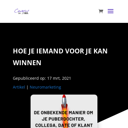
HOE JE IEMAND VOOR JE KAN
WINNEN
Gepubliceerd op: 17 mrt, 2021
Artikel
|
Neuromarketing