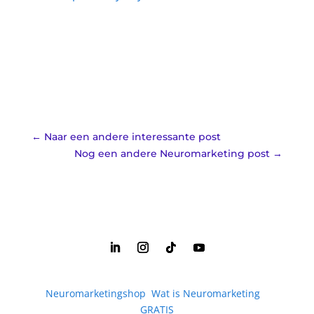
←
Naar een andere interessante post
Nog een andere Neuromarketing post
→
Neuromarketingshop
|
Wat is Neuromarketing
|
GRATIS