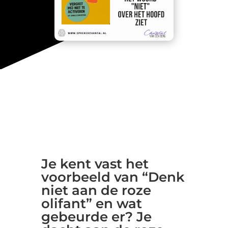
Je kent vast het
voorbeeld van “Denk
niet aan de roze
olifant” en wat
gebeurde er? Je