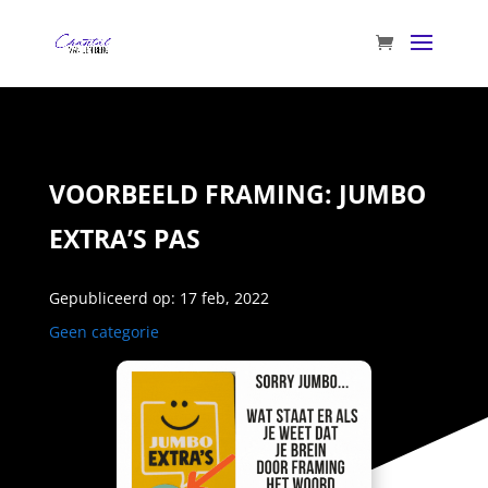
VOORBEELD FRAMING: JUMBO
EXTRA’S PAS
Gepubliceerd op: 17 feb, 2022
Geen categorie