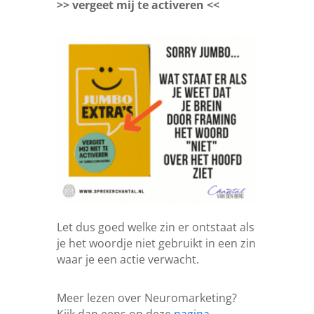
>> vergeet mij te activeren <<
Let dus goed welke zin er ontstaat als
je het woordje niet gebruikt in een zin
waar je een actie verwacht.
Meer lezen over Neuromarketing?